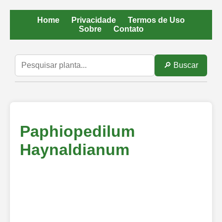
Home
Privacidade
Termos de Uso
Sobre
Contato
🔎 Buscar
Paphiopedilum
Haynaldianum