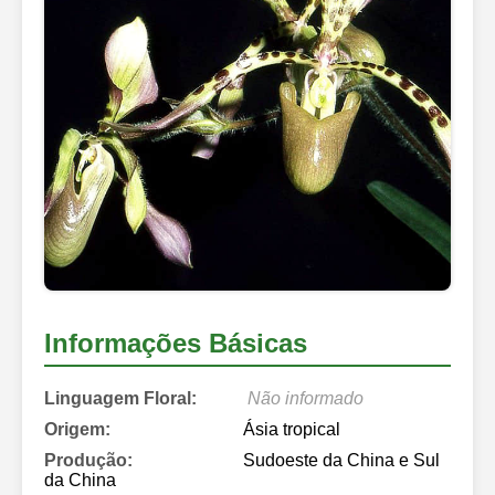
Informações Básicas
Linguagem Floral:
Não informado
Origem:
Ásia tropical
Produção:
Sudoeste da China e Sul
da China