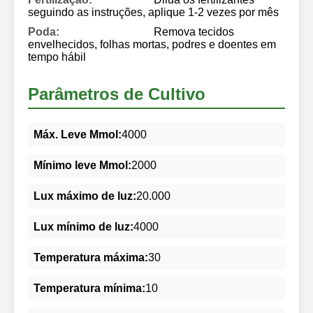
seguindo as instruções, aplique 1-2 vezes por mês
Poda:
Remova tecidos
envelhecidos, folhas mortas, podres e doentes em
tempo hábil
Parâmetros de Cultivo
Máx. Leve Mmol:
4000
Mínimo leve Mmol:
2000
Lux máximo de luz:
20.000
Lux mínimo de luz:
4000
Temperatura máxima:
30
Temperatura mínima:
10