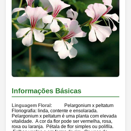
Informações Básicas
Linguagem Floral:
Pelargonium x peltatum
Floriografia: linda, contente e ensolarada.
Pelargonium x peltatum é uma planta com elevada
vitalidade. A cor da flor pode ser vermelha, rosa,
roxa ou laranja. Pétala de flor simples ou polifila.