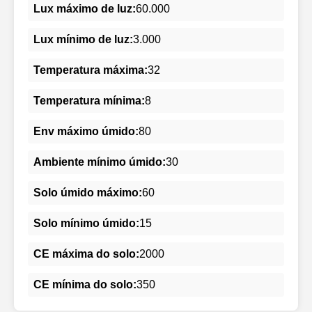
Lux máximo de luz:
60.000
Lux mínimo de luz:
3.000
Temperatura máxima:
32
Temperatura mínima:
8
Env máximo úmido:
80
Ambiente mínimo úmido:
30
Solo úmido máximo:
60
Solo mínimo úmido:
15
CE máxima do solo:
2000
CE mínima do solo:
350