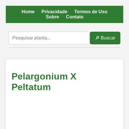
Home
Privacidade
Termos de Uso
Sobre
Contato
🔎 Buscar
Pelargonium X
Peltatum