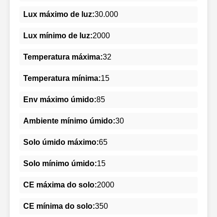
Lux máximo de luz:
30.000
Lux mínimo de luz:
2000
Temperatura máxima:
32
Temperatura mínima:
15
Env máximo úmido:
85
Ambiente mínimo úmido:
30
Solo úmido máximo:
65
Solo mínimo úmido:
15
CE máxima do solo:
2000
CE mínima do solo:
350