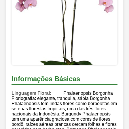
Informações Básicas
Linguagem Floral:
Phalaenopsis Borgonha
Floriografia: elegante, tranquila, sábia Borgonha
Phalaenopsis tem lindas flores como borboletas em
serenas florestas tropicais, uma das três flores
nacionais da Indonésia. Burgundy Phalaenopsis
tem uma aparência graciosa com cores de flores
bordô, raízes aéreas brancas cercam folhas e flores