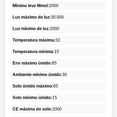
Mínimo leve Mmol:
2000
Lux máximo de luz:
30.000
Lux mínimo de luz:
2000
Temperatura máxima:
32
Temperatura mínima:
15
Env máximo úmido:
85
Ambiente mínimo úmido:
30
Solo úmido máximo:
65
Solo mínimo úmido:
15
CE máxima do solo:
2000