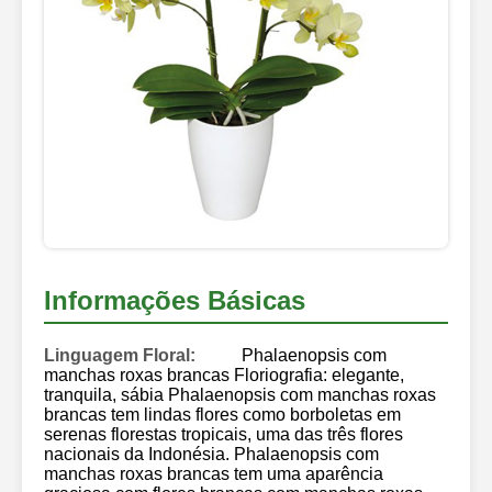
Informações Básicas
Linguagem Floral:
Phalaenopsis com
manchas roxas brancas Floriografia: elegante,
tranquila, sábia Phalaenopsis com manchas roxas
brancas tem lindas flores como borboletas em
serenas florestas tropicais, uma das três flores
nacionais da Indonésia. Phalaenopsis com
manchas roxas brancas tem uma aparência