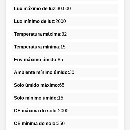
Lux máximo de luz:
30.000
Lux mínimo de luz:
2000
Temperatura máxima:
32
Temperatura mínima:
15
Env máximo úmido:
85
Ambiente mínimo úmido:
30
Solo úmido máximo:
65
Solo mínimo úmido:
15
CE máxima do solo:
2000
CE mínima do solo:
350