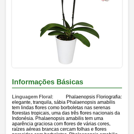
Informações Básicas
Linguagem Floral:
Phalaenopsis Floriografia:
elegante, tranquila, sábia Phalaenopsis amabilis
tem lindas flores como borboletas nas serenas
florestas tropicais, uma das três flores nacionais da
Indonésia. Phalaenopsis amabilis tem uma
aparência graciosa com flores de várias cores,
raízes aéreas brancas cercam folhas e flores