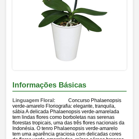
Informações Básicas
Linguagem Floral:
Concurso Phalaenopsis
verde-amarelo Floriografia: elegante, tranquila,
sábia A delicada Phalaenopsis verde-amarelada
tem lindas flores como borboletas nas serenas
florestas tropicais, uma das três flores nacionais da
Indonésia. O tenro Phalaenopsis verde-amarelo
tem uma aparência graciosa com delicadas cores