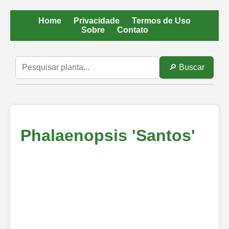
Home
Privacidade
Termos de Uso
Sobre
Contato
🔎 Buscar
Phalaenopsis 'Santos'