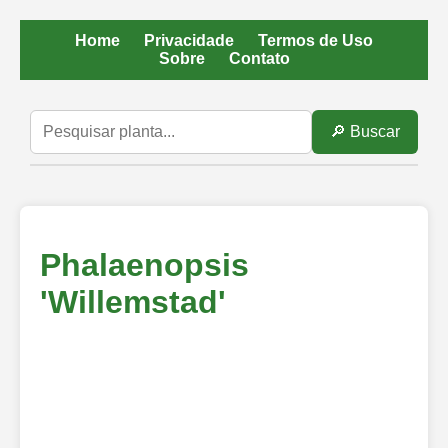
Home
Privacidade
Termos de Uso
Sobre
Contato
🔎 Buscar
Phalaenopsis
'Willemstad'