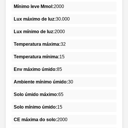
Mínimo leve Mmol:
2000
Lux máximo de luz:
30.000
Lux mínimo de luz:
2000
Temperatura máxima:
32
Temperatura mínima:
15
Env máximo úmido:
85
Ambiente mínimo úmido:
30
Solo úmido máximo:
65
Solo mínimo úmido:
15
CE máxima do solo:
2000