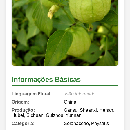
Informações Básicas
Linguagem Floral:
Não informado
Origem:
China
Produção:
Gansu, Shaanxi, Henan,
Hubei, Sichuan, Guizhou, Yunnan
Categoria:
Solanaceae, Physalis