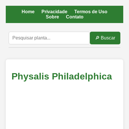
Home
Privacidade
Termos de Uso
Sobre
Contato
🔎 Buscar
Physalis Philadelphica