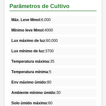
Parâmetros de Cultivo
Máx. Leve Mmol:
6.000
Mínimo leve Mmol:
4000
Lux máximo de luz:
60.000
Lux mínimo de luz:
3700
Temperatura máxima:
35
Temperatura mínima:
5
Env máximo úmido:
80
Ambiente mínimo úmido:
30
Solo úmido máximo:
60