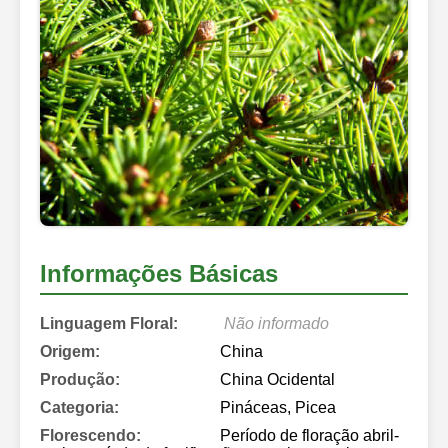
Informações Básicas
Linguagem Floral:
Não informado
Origem:
China
Produção:
China Ocidental
Categoria:
Pináceas, Picea
Florescendo:
Período de floração abril-