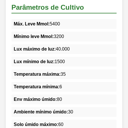
Parâmetros de Cultivo
Máx. Leve Mmol:
5400
Mínimo leve Mmol:
3200
Lux máximo de luz:
40.000
Lux mínimo de luz:
1500
Temperatura máxima:
35
Temperatura mínima:
6
Env máximo úmido:
80
Ambiente mínimo úmido:
30
Solo úmido máximo:
60