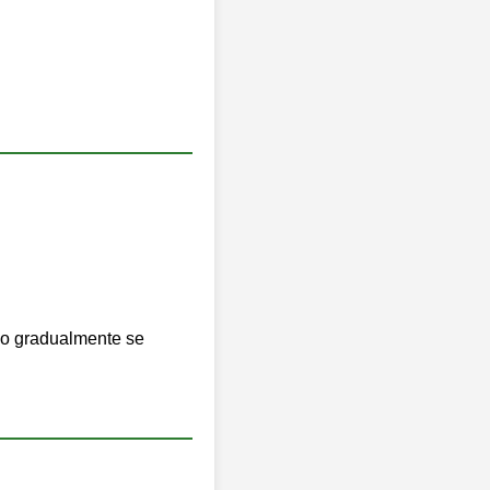
oxo gradualmente se