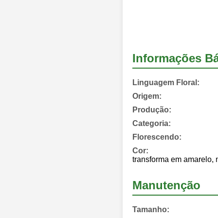
Informações Bá
Linguagem Floral:
Origem:
Produção:
Categoria:
Florescendo:
Cor:
transforma em amarelo,
Manutenção
Tamanho: