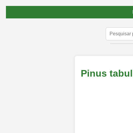
Pinus tabul