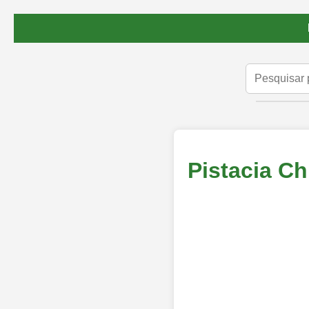
Pistacia Ch