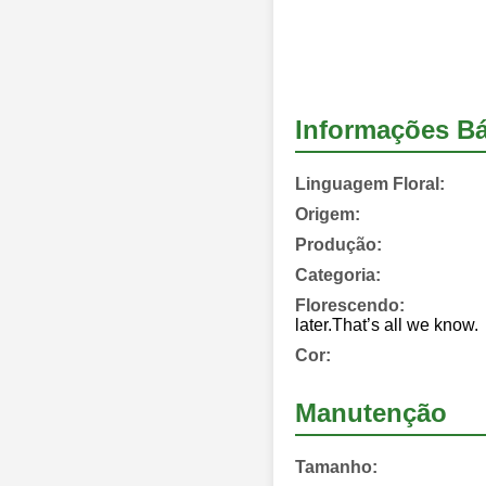
Informações Bá
Linguagem Floral:
Origem:
Produção:
Categoria:
Florescendo:
later.That’s all we know.
Cor:
Manutenção
Tamanho: