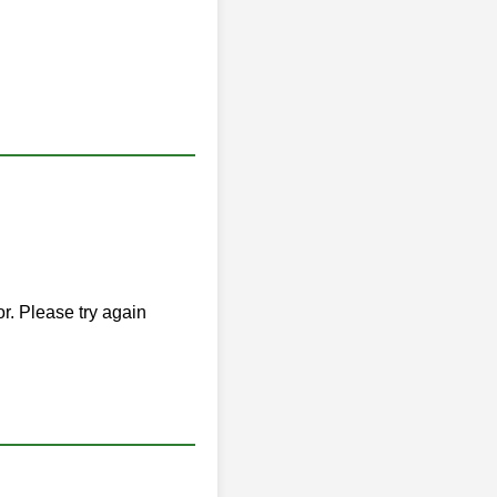
or. Please try again