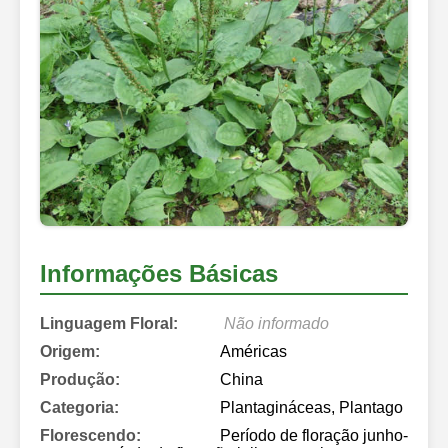
Informações Básicas
Linguagem Floral:
Não informado
Origem:
Américas
Produção:
China
Categoria:
Plantagináceas, Plantago
Florescendo:
Período de floração junho-