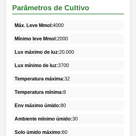
Parâmetros de Cultivo
Máx. Leve Mmol:
4000
Mínimo leve Mmol:
2000
Lux máximo de luz:
20.000
Lux mínimo de luz:
3700
Temperatura máxima:
32
Temperatura mínima:
8
Env máximo úmido:
80
Ambiente mínimo úmido:
30
Solo úmido máximo:
60