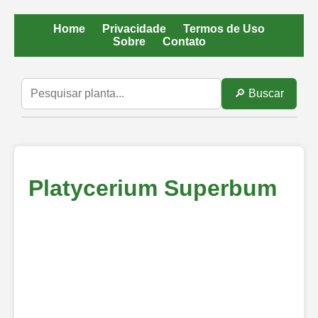
Home
Privacidade
Termos de Uso
Sobre
Contato
🔎 Buscar
Platycerium Superbum