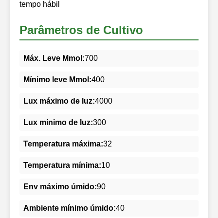
tempo hábil
Parâmetros de Cultivo
Máx. Leve Mmol:
700
Mínimo leve Mmol:
400
Lux máximo de luz:
4000
Lux mínimo de luz:
300
Temperatura máxima:
32
Temperatura mínima:
10
Env máximo úmido:
90
Ambiente mínimo úmido:
40