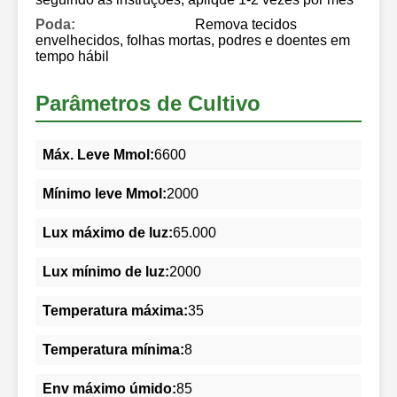
Poda:
Remova tecidos
envelhecidos, folhas mortas, podres e doentes em
tempo hábil
Parâmetros de Cultivo
Máx. Leve Mmol:
6600
Mínimo leve Mmol:
2000
Lux máximo de luz:
65.000
Lux mínimo de luz:
2000
Temperatura máxima:
35
Temperatura mínima:
8
Env máximo úmido:
85