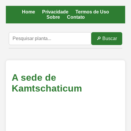
Home
Privacidade
Termos de Uso
Sobre
Contato
🔎 Buscar
A sede de
Kamtschaticum