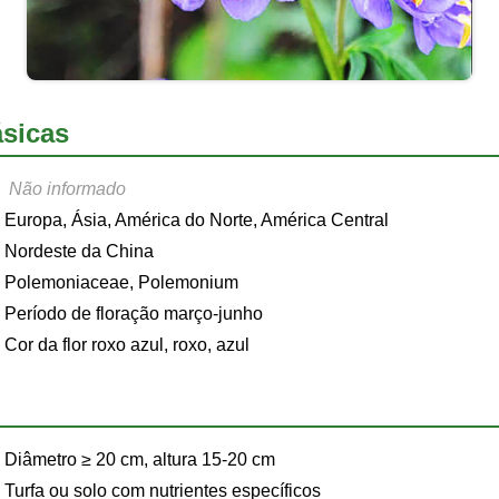
sicas
Não informado
Europa, Ásia, América do Norte, América Central
Nordeste da China
Polemoniaceae, Polemonium
Período de floração março-junho
Cor da flor roxo azul, roxo, azul
Diâmetro ≥ 20 cm, altura 15-20 cm
Turfa ou solo com nutrientes específicos