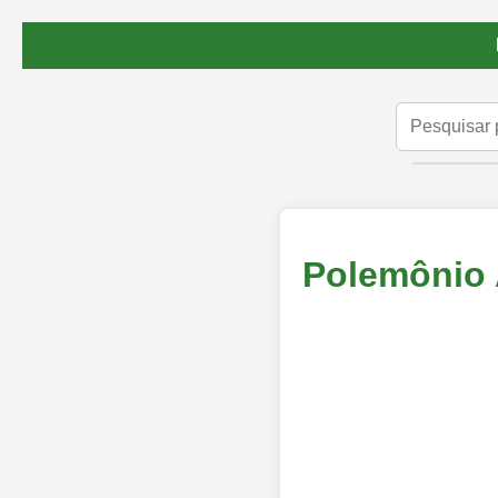
Polemônio 