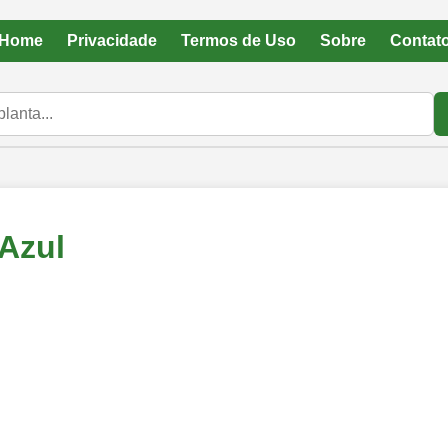
Home
Privacidade
Termos de Uso
Sobre
Contat
Azul