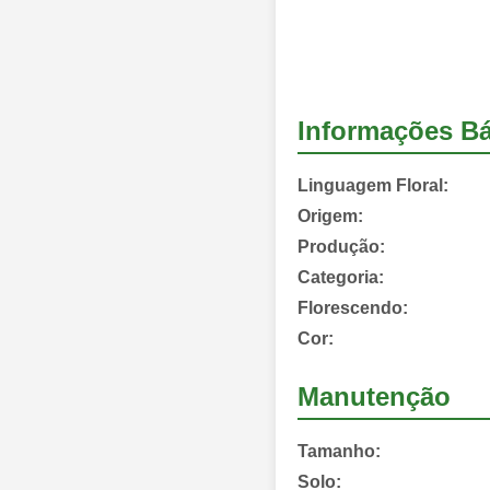
Informações Bá
Linguagem Floral:
Origem:
Produção:
Categoria:
Florescendo:
Cor:
Manutenção
Tamanho:
Solo: