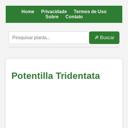
Home
Privacidade
Termos de Uso
Sobre
Contato
🔎 Buscar
Potentilla Tridentata