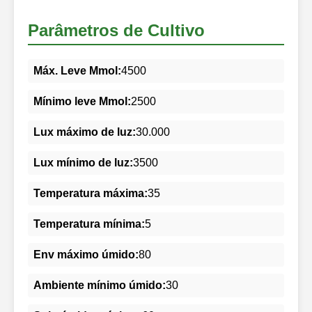
Parâmetros de Cultivo
Máx. Leve Mmol:
4500
Mínimo leve Mmol:
2500
Lux máximo de luz:
30.000
Lux mínimo de luz:
3500
Temperatura máxima:
35
Temperatura mínima:
5
Env máximo úmido:
80
Ambiente mínimo úmido:
30