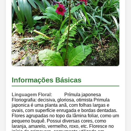
Informações Básicas
Linguagem Floral:
Prímula japonesa
Floriografia: decisiva, gloriosa, otimista Primula
japonica é uma planta anã, com folhas largas e
ovais, com superfície enrugada e bordas dentadas.
Flores agrupadas no topo da lâmina foliar, como um
pequeno buquê. Possui diversas cores, como
laranja, amarelo, vermelho, roxo, etc. Floresce no