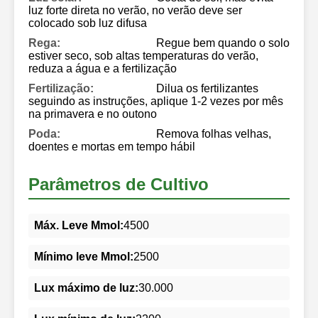
luz forte direta no verão, no verão deve ser
colocado sob luz difusa
Rega:
Regue bem quando o solo
estiver seco, sob altas temperaturas do verão,
reduza a água e a fertilização
Fertilização:
Dilua os fertilizantes
seguindo as instruções, aplique 1-2 vezes por mês
na primavera e no outono
Poda:
Remova folhas velhas,
doentes e mortas em tempo hábil
Parâmetros de Cultivo
Máx. Leve Mmol:
4500
Mínimo leve Mmol:
2500
Lux máximo de luz:
30.000