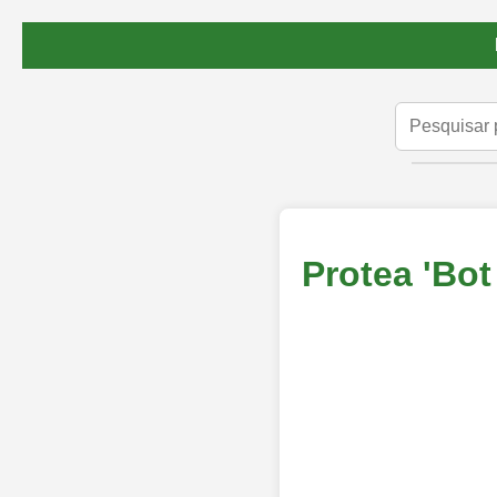
Protea 'Bot