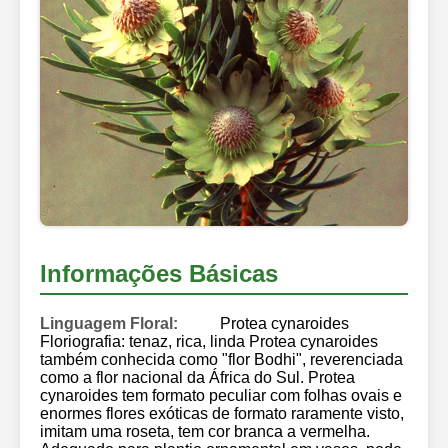
Informações Básicas
Linguagem Floral:
Protea cynaroides
Floriografia: tenaz, rica, linda Protea cynaroides
também conhecida como "flor Bodhi", reverenciada
como a flor nacional da África do Sul. Protea
cynaroides tem formato peculiar com folhas ovais e
enormes flores exóticas de formato raramente visto,
imitam uma roseta, tem cor branca a vermelha.