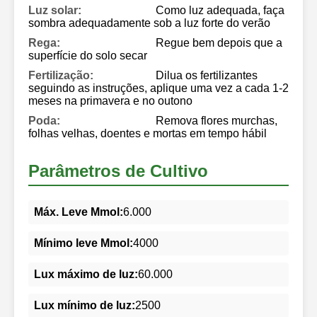
Luz solar:
Como luz adequada, faça
sombra adequadamente sob a luz forte do verão
Rega:
Regue bem depois que a
superfície do solo secar
Fertilização:
Dilua os fertilizantes
seguindo as instruções, aplique uma vez a cada 1-2
meses na primavera e no outono
Poda:
Remova flores murchas,
folhas velhas, doentes e mortas em tempo hábil
Parâmetros de Cultivo
Máx. Leve Mmol:
6.000
Mínimo leve Mmol:
4000
Lux máximo de luz:
60.000
Lux mínimo de luz:
2500