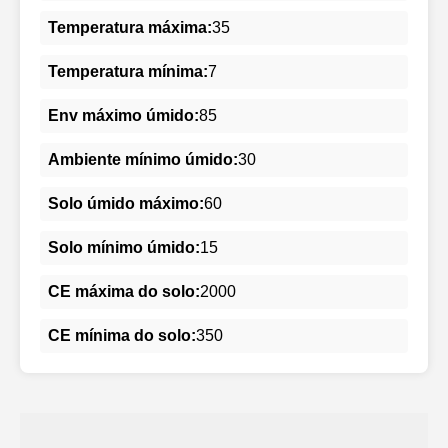
Temperatura máxima:
35
Temperatura mínima:
7
Env máximo úmido:
85
Ambiente mínimo úmido:
30
Solo úmido máximo:
60
Solo mínimo úmido:
15
CE máxima do solo:
2000
CE mínima do solo:
350