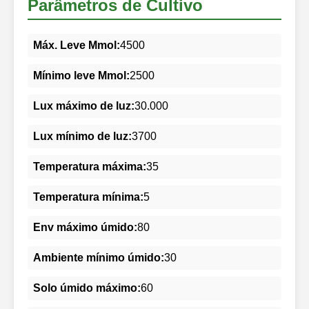
Parâmetros de Cultivo
Máx. Leve Mmol:
4500
Mínimo leve Mmol:
2500
Lux máximo de luz:
30.000
Lux mínimo de luz:
3700
Temperatura máxima:
35
Temperatura mínima:
5
Env máximo úmido:
80
Ambiente mínimo úmido:
30
Solo úmido máximo:
60