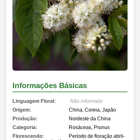
Informações Básicas
Linguagem Floral:
Não informado
Origem:
China, Coreia, Japão
Produção:
Nordeste da China
Categoria:
Rosáceas, Prunus
Florescendo:
Período de floração abril-