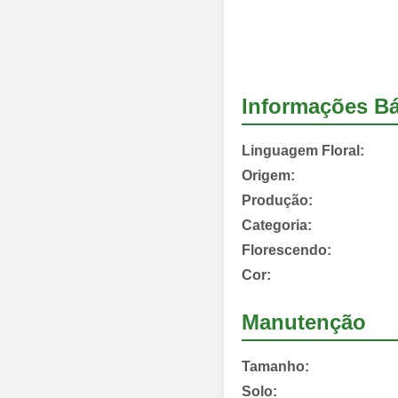
Informações Bá
Linguagem Floral:
Origem:
Produção:
Categoria:
Florescendo:
Cor:
Manutenção
Tamanho:
Solo: