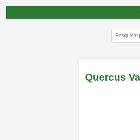
Quercus Var