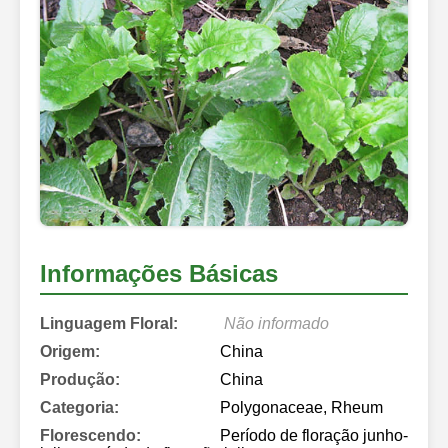
Informações Básicas
Linguagem Floral:
Não informado
Origem:
China
Produção:
China
Categoria:
Polygonaceae, Rheum
Florescendo:
Período de floração junho-