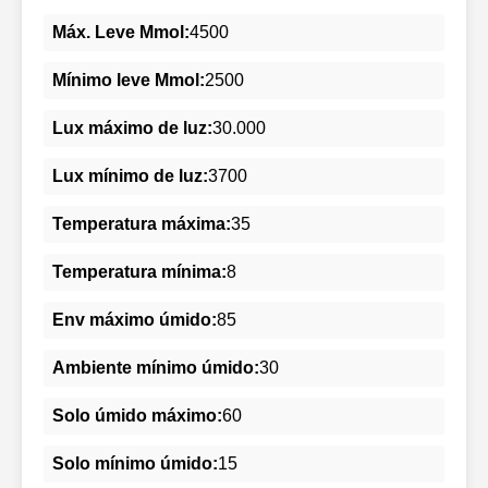
Máx. Leve Mmol:
4500
Mínimo leve Mmol:
2500
Lux máximo de luz:
30.000
Lux mínimo de luz:
3700
Temperatura máxima:
35
Temperatura mínima:
8
Env máximo úmido:
85
Ambiente mínimo úmido:
30
Solo úmido máximo:
60
Solo mínimo úmido:
15