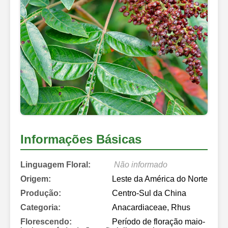
Informações Básicas
Linguagem Floral:
Não informado
Origem:
Leste da América do Norte
Produção:
Centro-Sul da China
Categoria:
Anacardiaceae, Rhus
Florescendo:
Período de floração maio-