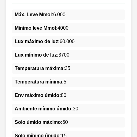
Máx. Leve Mmol:
6.000
Mínimo leve Mmol:
4000
Lux máximo de luz:
60.000
Lux mínimo de luz:
3700
Temperatura máxima:
35
Temperatura mínima:
5
Env máximo úmido:
80
Ambiente mínimo úmido:
30
Solo úmido máximo:
60
Solo mínimo úmido:
15