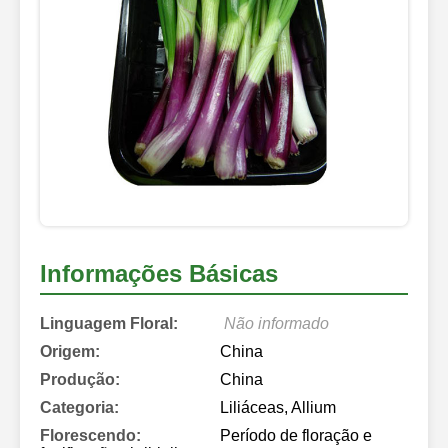
Informações Básicas
Linguagem Floral:
Não informado
Origem:
China
Produção:
China
Categoria:
Liliáceas, Allium
Florescendo:
Período de floração e