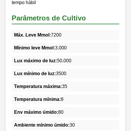
tempo hábil
Parâmetros de Cultivo
Máx. Leve Mmol:
7200
Mínimo leve Mmol:
3.000
Lux máximo de luz:
50.000
Lux mínimo de luz:
3500
Temperatura máxima:
35
Temperatura mínima:
8
Env máximo úmido:
80
Ambiente mínimo úmido:
30