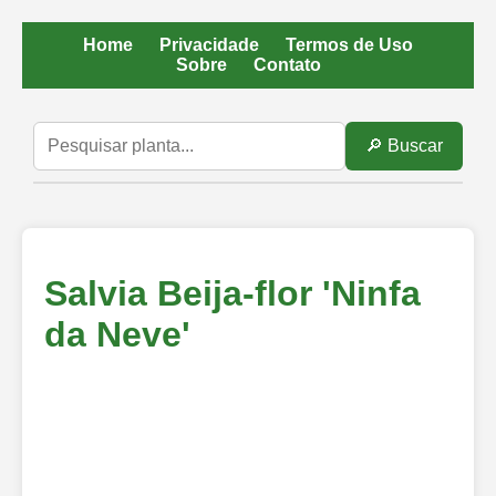
Home
Privacidade
Termos de Uso
Sobre
Contato
🔎 Buscar
Salvia Beija-flor 'Ninfa
da Neve'