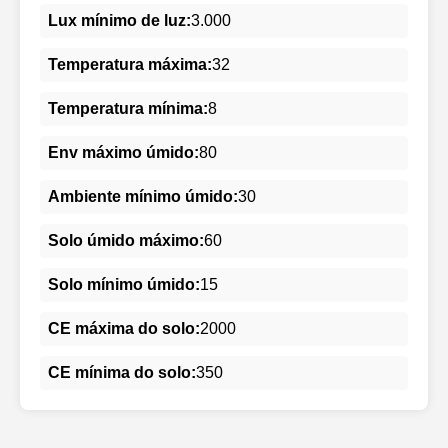
Lux mínimo de luz:
3.000
Temperatura máxima:
32
Temperatura mínima:
8
Env máximo úmido:
80
Ambiente mínimo úmido:
30
Solo úmido máximo:
60
Solo mínimo úmido:
15
CE máxima do solo:
2000
CE mínima do solo:
350