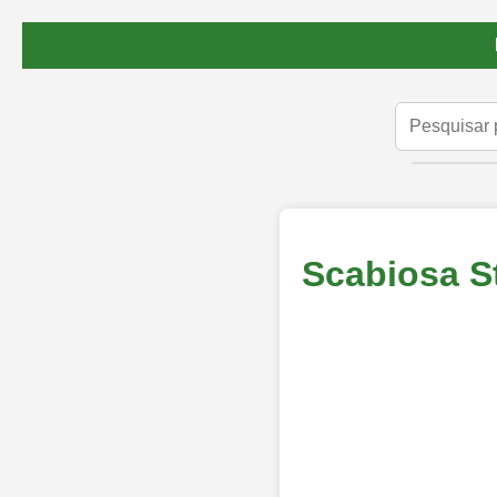
Scabiosa St