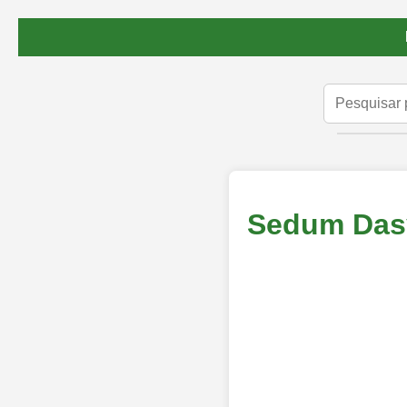
Sedum Das