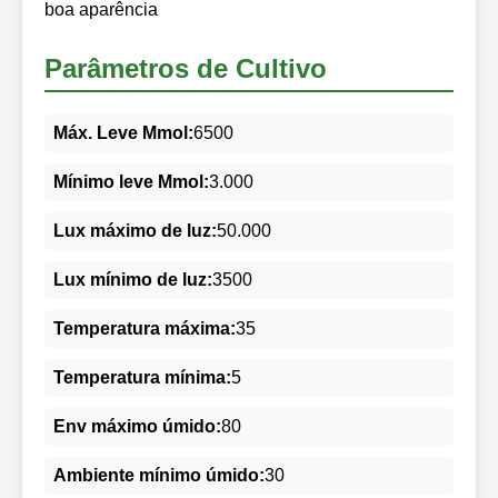
boa aparência
Parâmetros de Cultivo
Máx. Leve Mmol:
6500
Mínimo leve Mmol:
3.000
Lux máximo de luz:
50.000
Lux mínimo de luz:
3500
Temperatura máxima:
35
Temperatura mínima:
5
Env máximo úmido:
80
Ambiente mínimo úmido:
30