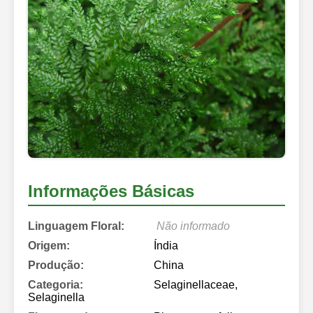
Informações Básicas
Linguagem Floral:
Não informado
Origem:
Índia
Produção:
China
Categoria:
Selaginellaceae,
Selaginella