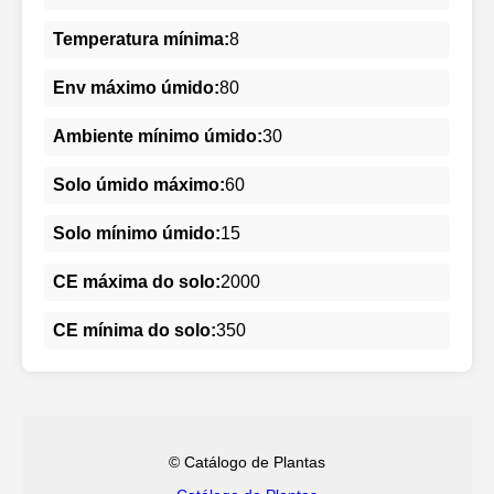
Temperatura mínima:
8
Env máximo úmido:
80
Ambiente mínimo úmido:
30
Solo úmido máximo:
60
Solo mínimo úmido:
15
CE máxima do solo:
2000
CE mínima do solo:
350
© Catálogo de Plantas