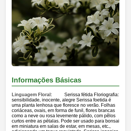
Informações Básicas
Linguagem Floral:
Serissa fétida Floriografia:
sensibilidade, inocente, alegre Serissa foetida é
uma planta lenhosa que floresce no verão. Folhas
coriáceas, ovais, em forma de funil, flores brancas
como a neve ou rosa levemente pálido, com pêlos
curtos entre as pétalas. Pode ser usado para bonsai
em miniatura em salas de estar, em mesas, etc.,