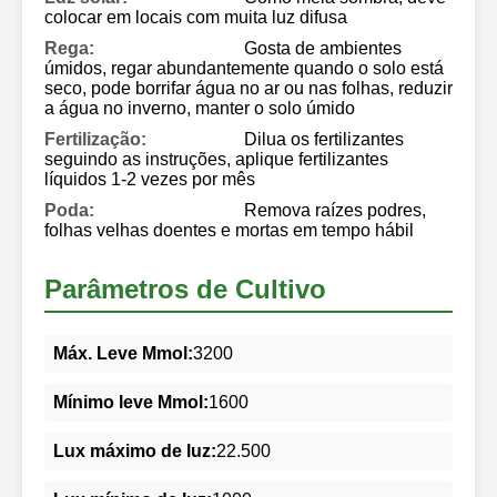
colocar em locais com muita luz difusa
Rega:
Gosta de ambientes
úmidos, regar abundantemente quando o solo está
seco, pode borrifar água no ar ou nas folhas, reduzir
a água no inverno, manter o solo úmido
Fertilização:
Dilua os fertilizantes
seguindo as instruções, aplique fertilizantes
líquidos 1-2 vezes por mês
Poda:
Remova raízes podres,
folhas velhas doentes e mortas em tempo hábil
Parâmetros de Cultivo
Máx. Leve Mmol:
3200
Mínimo leve Mmol:
1600
Lux máximo de luz:
22.500