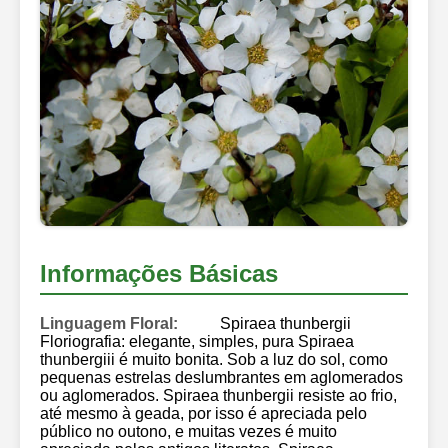
Informações Básicas
Linguagem Floral:
Spiraea thunbergii
Floriografia: elegante, simples, pura Spiraea
thunbergiii é muito bonita. Sob a luz do sol, como
pequenas estrelas deslumbrantes em aglomerados
ou aglomerados. Spiraea thunbergii resiste ao frio,
até mesmo à geada, por isso é apreciada pelo
público no outono, e muitas vezes é muito