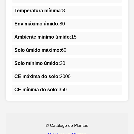
Temperatura mínima:
8
Env máximo úmido:
80
Ambiente mínimo úmido:
15
Solo úmido máximo:
60
Solo mínimo úmido:
20
CE máxima do solo:
2000
CE mínima do solo:
350
© Catálogo de Plantas