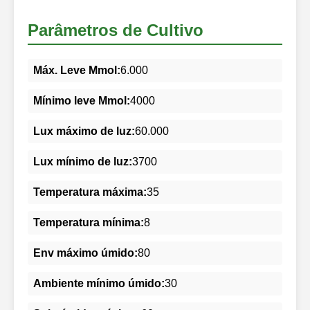
Parâmetros de Cultivo
Máx. Leve Mmol:
6.000
Mínimo leve Mmol:
4000
Lux máximo de luz:
60.000
Lux mínimo de luz:
3700
Temperatura máxima:
35
Temperatura mínima:
8
Env máximo úmido:
80
Ambiente mínimo úmido:
30