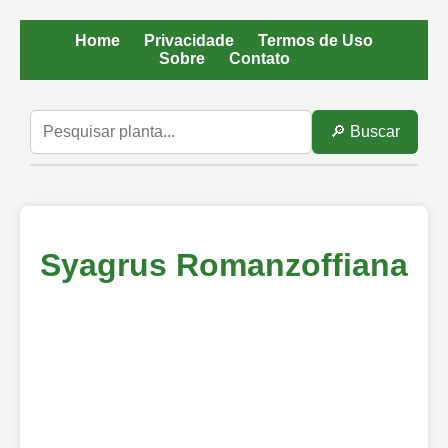
Home
Privacidade
Termos de Uso
Sobre
Contato
🔎 Buscar
Syagrus Romanzoffiana