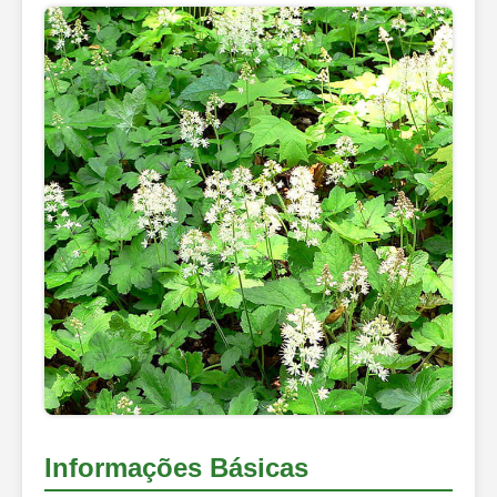
Informações Básicas