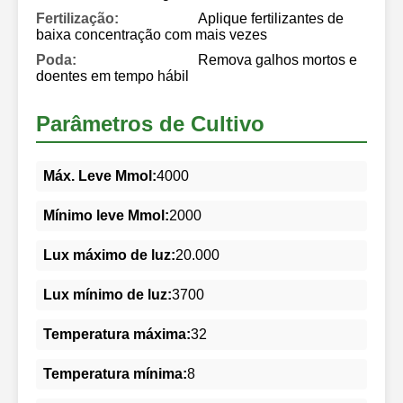
Fertilização:
Aplique fertilizantes de
baixa concentração com mais vezes
Poda:
Remova galhos mortos e
doentes em tempo hábil
Parâmetros de Cultivo
Máx. Leve Mmol:
4000
Mínimo leve Mmol:
2000
Lux máximo de luz:
20.000
Lux mínimo de luz:
3700
Temperatura máxima:
32
Temperatura mínima:
8