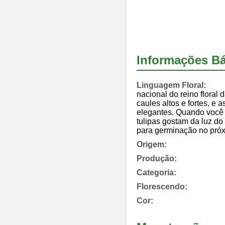
Informações Bá
Linguagem Floral:
nacional do reino floral 
caules altos e fortes, e 
elegantes. Quando você es
tulipas gostam da luz do
para germinação no próx
Origem:
Produção:
Categoria:
Florescendo:
Cor: