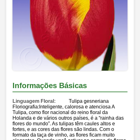
Informações Básicas
Linguagem Floral:
Tulipa gesneriana
Floriografia:Inteligente, calorosa e atenciosa A
Tulipa, como flor nacional do reino floral da
Holanda e de vários outros países, é a “rainha das
flores do mundo”. As tulipas têm caules altos e
fortes, e as cores das flores são lindas. Com o
formato da taça de vinho, as flores ficam muito