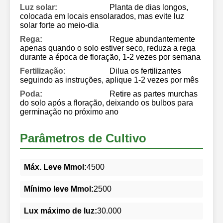
Luz solar:
Planta de dias longos,
colocada em locais ensolarados, mas evite luz
solar forte ao meio-dia
Rega:
Regue abundantemente
apenas quando o solo estiver seco, reduza a rega
durante a época de floração, 1-2 vezes por semana
Fertilização:
Dilua os fertilizantes
seguindo as instruções, aplique 1-2 vezes por mês
Poda:
Retire as partes murchas
do solo após a floração, deixando os bulbos para
germinação no próximo ano
Parâmetros de Cultivo
Máx. Leve Mmol:
4500
Mínimo leve Mmol:
2500
Lux máximo de luz:
30.000