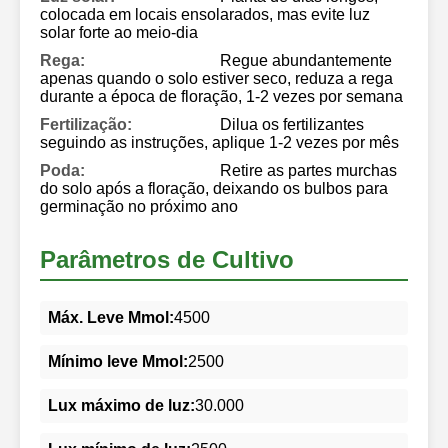
colocada em locais ensolarados, mas evite luz
solar forte ao meio-dia
Rega:
Regue abundantemente
apenas quando o solo estiver seco, reduza a rega
durante a época de floração, 1-2 vezes por semana
Fertilização:
Dilua os fertilizantes
seguindo as instruções, aplique 1-2 vezes por mês
Poda:
Retire as partes murchas
do solo após a floração, deixando os bulbos para
germinação no próximo ano
Parâmetros de Cultivo
Máx. Leve Mmol:
4500
Mínimo leve Mmol:
2500
Lux máximo de luz:
30.000