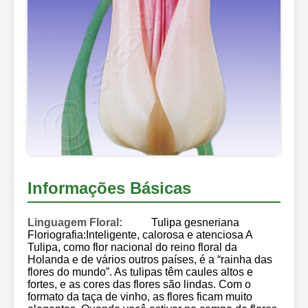
Informações Básicas
Linguagem Floral:
Tulipa gesneriana
Floriografia:Inteligente, calorosa e atenciosa A
Tulipa, como flor nacional do reino floral da
Holanda e de vários outros países, é a “rainha das
flores do mundo”. As tulipas têm caules altos e
fortes, e as cores das flores são lindas. Com o
formato da taça de vinho, as flores ficam muito