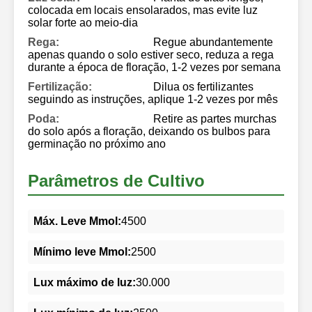
colocada em locais ensolarados, mas evite luz
solar forte ao meio-dia
Rega:
Regue abundantemente
apenas quando o solo estiver seco, reduza a rega
durante a época de floração, 1-2 vezes por semana
Fertilização:
Dilua os fertilizantes
seguindo as instruções, aplique 1-2 vezes por mês
Poda:
Retire as partes murchas
do solo após a floração, deixando os bulbos para
germinação no próximo ano
Parâmetros de Cultivo
Máx. Leve Mmol:
4500
Mínimo leve Mmol:
2500
Lux máximo de luz:
30.000