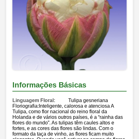
Informações Básicas
Linguagem Floral:
Tulipa gesneriana
Floriografia:Inteligente, calorosa e atenciosa A
Tulipa, como flor nacional do reino floral da
Holanda e de vários outros países, é a “rainha das
flores do mundo”. As tulipas têm caules altos e
fortes, e as cores das flores são lindas. Com o
formato da taça de vinho, as flores ficam muito