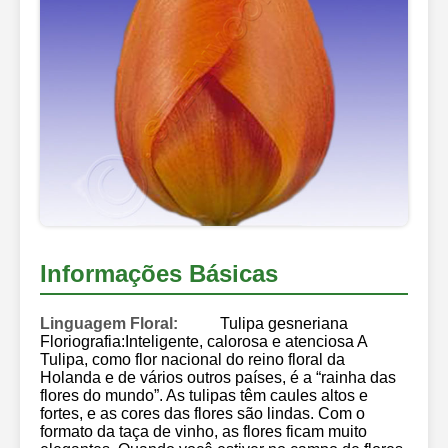
Informações Básicas
Linguagem Floral:
Tulipa gesneriana
Floriografia:Inteligente, calorosa e atenciosa A
Tulipa, como flor nacional do reino floral da
Holanda e de vários outros países, é a “rainha das
flores do mundo”. As tulipas têm caules altos e
fortes, e as cores das flores são lindas. Com o
formato da taça de vinho, as flores ficam muito