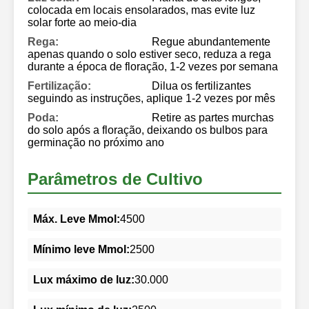
colocada em locais ensolarados, mas evite luz
solar forte ao meio-dia
Rega:
Regue abundantemente
apenas quando o solo estiver seco, reduza a rega
durante a época de floração, 1-2 vezes por semana
Fertilização:
Dilua os fertilizantes
seguindo as instruções, aplique 1-2 vezes por mês
Poda:
Retire as partes murchas
do solo após a floração, deixando os bulbos para
germinação no próximo ano
Parâmetros de Cultivo
Máx. Leve Mmol:
4500
Mínimo leve Mmol:
2500
Lux máximo de luz:
30.000