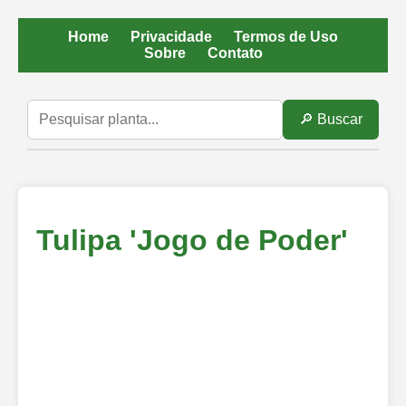
Home
Privacidade
Termos de Uso
Sobre
Contato
🔎 Buscar
Tulipa 'Jogo de Poder'