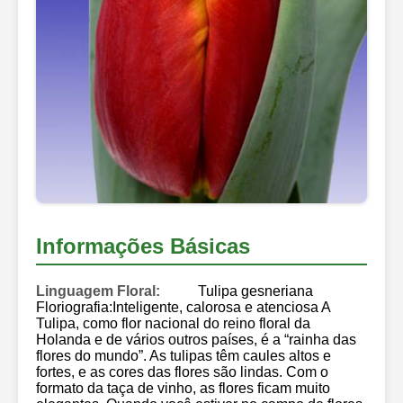
Informações Básicas
Linguagem Floral:
Tulipa gesneriana
Floriografia:Inteligente, calorosa e atenciosa A
Tulipa, como flor nacional do reino floral da
Holanda e de vários outros países, é a “rainha das
flores do mundo”. As tulipas têm caules altos e
fortes, e as cores das flores são lindas. Com o
formato da taça de vinho, as flores ficam muito