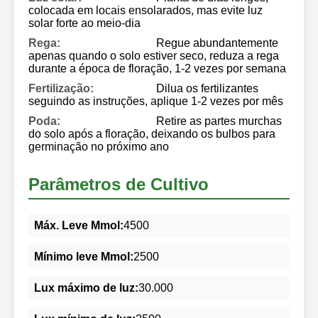
colocada em locais ensolarados, mas evite luz
solar forte ao meio-dia
Rega:
Regue abundantemente
apenas quando o solo estiver seco, reduza a rega
durante a época de floração, 1-2 vezes por semana
Fertilização:
Dilua os fertilizantes
seguindo as instruções, aplique 1-2 vezes por mês
Poda:
Retire as partes murchas
do solo após a floração, deixando os bulbos para
germinação no próximo ano
Parâmetros de Cultivo
Máx. Leve Mmol:
4500
Mínimo leve Mmol:
2500
Lux máximo de luz:
30.000