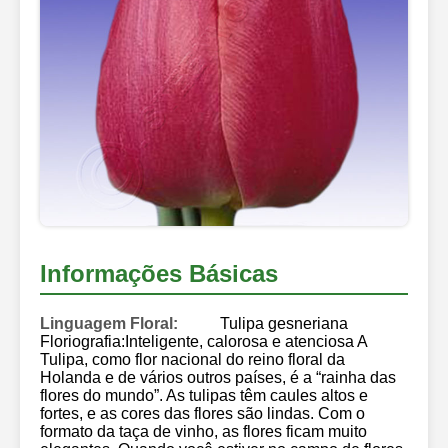
Informações Básicas
Linguagem Floral:
Tulipa gesneriana
Floriografia:Inteligente, calorosa e atenciosa A
Tulipa, como flor nacional do reino floral da
Holanda e de vários outros países, é a “rainha das
flores do mundo”. As tulipas têm caules altos e
fortes, e as cores das flores são lindas. Com o
formato da taça de vinho, as flores ficam muito