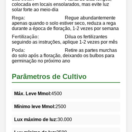
colocada em locais ensolarados, mas evite luz
solar forte ao meio-dia
Rega:
Regue abundantemente
apenas quando o solo estiver seco, reduza a rega
durante a época de floração, 1-2 vezes por semana
Fertilização:
Dilua os fertilizantes
seguindo as instruções, aplique 1-2 vezes por mês
Poda:
Retire as partes murchas
do solo após a floração, deixando os bulbos para
germinação no próximo ano
Parâmetros de Cultivo
Máx. Leve Mmol:
4500
Mínimo leve Mmol:
2500
Lux máximo de luz:
30.000