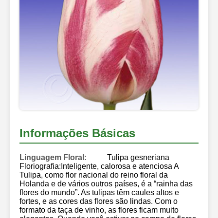
Informações Básicas
Linguagem Floral:
Tulipa gesneriana
Floriografia:Inteligente, calorosa e atenciosa A
Tulipa, como flor nacional do reino floral da
Holanda e de vários outros países, é a “rainha das
flores do mundo”. As tulipas têm caules altos e
fortes, e as cores das flores são lindas. Com o
formato da taça de vinho, as flores ficam muito