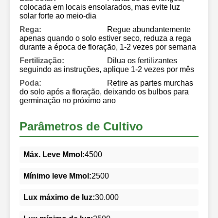
colocada em locais ensolarados, mas evite luz
solar forte ao meio-dia
Rega:
Regue abundantemente
apenas quando o solo estiver seco, reduza a rega
durante a época de floração, 1-2 vezes por semana
Fertilização:
Dilua os fertilizantes
seguindo as instruções, aplique 1-2 vezes por mês
Poda:
Retire as partes murchas
do solo após a floração, deixando os bulbos para
germinação no próximo ano
Parâmetros de Cultivo
Máx. Leve Mmol:
4500
Mínimo leve Mmol:
2500
Lux máximo de luz:
30.000