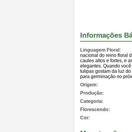
Informações Bá
Linguagem Floral:
nacional do reino floral 
caules altos e fortes, e 
elegantes. Quando você es
tulipas gostam da luz do
para germinação no próx
Origem:
Produção:
Categoria:
Florescendo:
Cor: