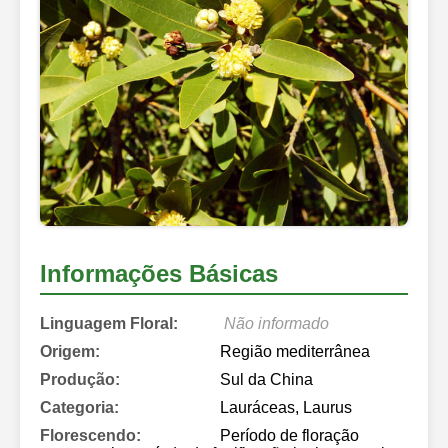
Informações Básicas
Linguagem Floral:
Não informado
Origem:
Região mediterrânea
Produção:
Sul da China
Categoria:
Lauráceas, Laurus
Florescendo:
Período de floração