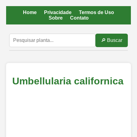
Home
Privacidade
Termos de Uso
Sobre
Contato
🔎 Buscar
Umbellularia californica