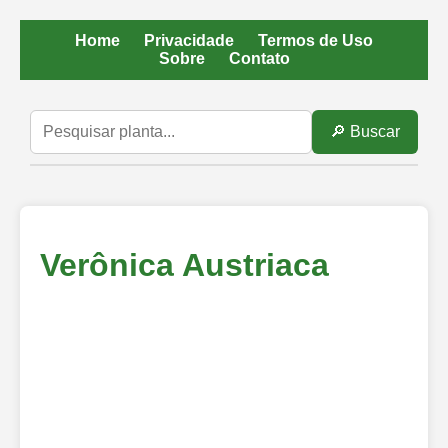
Home
Privacidade
Termos de Uso
Sobre
Contato
🔎 Buscar
Verônica Austriaca