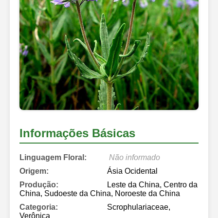
Informações Básicas
Linguagem Floral:
Não informado
Origem:
Ásia Ocidental
Produção:
Leste da China, Centro da
China, Sudoeste da China, Noroeste da China
Categoria:
Scrophulariaceae,
Verônica