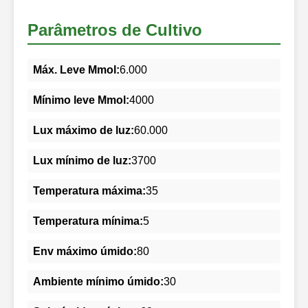
Parâmetros de Cultivo
Máx. Leve Mmol:
6.000
Mínimo leve Mmol:
4000
Lux máximo de luz:
60.000
Lux mínimo de luz:
3700
Temperatura máxima:
35
Temperatura mínima:
5
Env máximo úmido:
80
Ambiente mínimo úmido:
30