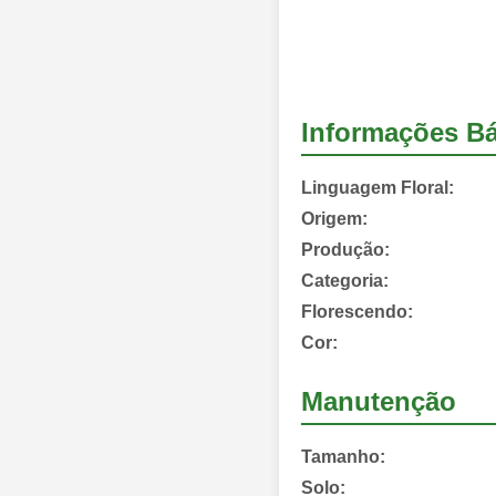
Informações Bá
Linguagem Floral:
Origem:
Produção:
Categoria:
Florescendo:
Cor:
Manutenção
Tamanho:
Solo: