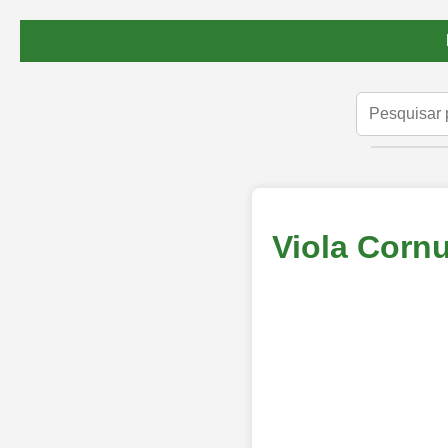
Viola Corn