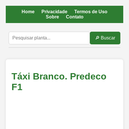
Home
Privacidade
Termos de Uso
Sobre
Contato
🔎 Buscar
Táxi Branco. Predeco
F1