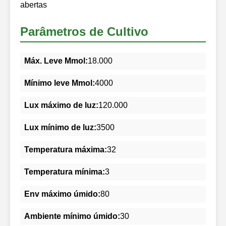
abertas
Parâmetros de Cultivo
Máx. Leve Mmol:
18.000
Mínimo leve Mmol:
4000
Lux máximo de luz:
120.000
Lux mínimo de luz:
3500
Temperatura máxima:
32
Temperatura mínima:
3
Env máximo úmido:
80
Ambiente mínimo úmido:
30