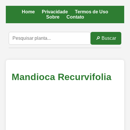
Home
Privacidade
Termos de Uso
Sobre
Contato
🔎 Buscar
Mandioca Recurvifolia