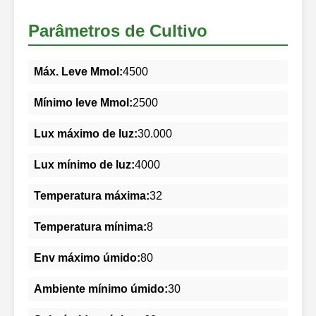
Parâmetros de Cultivo
Máx. Leve Mmol:
4500
Mínimo leve Mmol:
2500
Lux máximo de luz:
30.000
Lux mínimo de luz:
4000
Temperatura máxima:
32
Temperatura mínima:
8
Env máximo úmido:
80
Ambiente mínimo úmido:
30