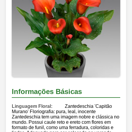
Informações Básicas
Linguagem Floral:
Zantedeschia 'Capitão
Murano' Floriografia: pura, leal, inocente
Zantedeschia tem uma imagem nobre e clássica no
mundo. Possui caule reto e ereto com flores em
formato de funil, como uma ferradura, coloridas e