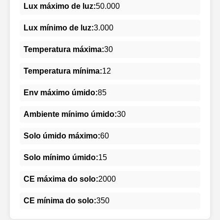
Lux máximo de luz:
50.000
Lux mínimo de luz:
3.000
Temperatura máxima:
30
Temperatura mínima:
12
Env máximo úmido:
85
Ambiente mínimo úmido:
30
Solo úmido máximo:
60
Solo mínimo úmido:
15
CE máxima do solo:
2000
CE mínima do solo:
350