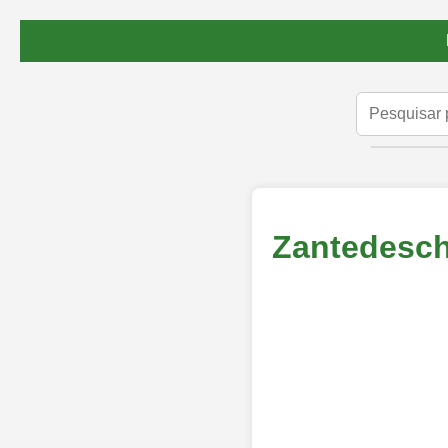
Zantedesch