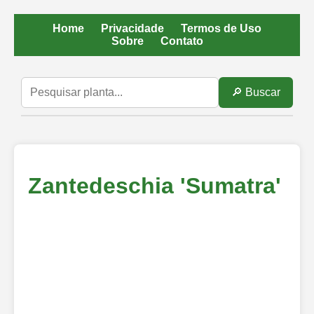
Home
Privacidade
Termos de Uso
Sobre
Contato
🔎 Buscar
Zantedeschia 'Sumatra'