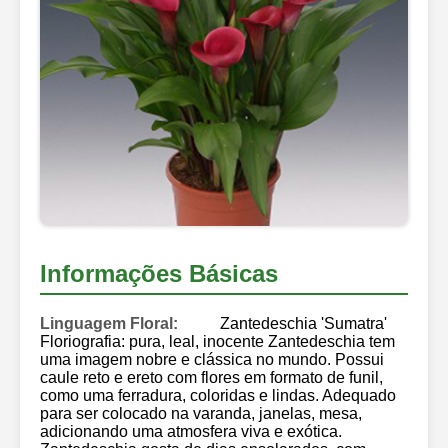
Informações Básicas
Linguagem Floral:
Zantedeschia 'Sumatra'
Floriografia: pura, leal, inocente Zantedeschia tem
uma imagem nobre e clássica no mundo. Possui
caule reto e ereto com flores em formato de funil,
como uma ferradura, coloridas e lindas. Adequado
para ser colocado na varanda, janelas, mesa,
adicionando uma atmosfera viva e exótica.